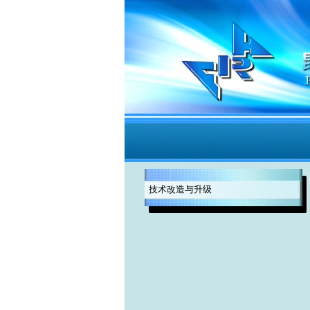
技术改造与升级