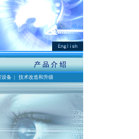
室设备
|
技术改造和升级