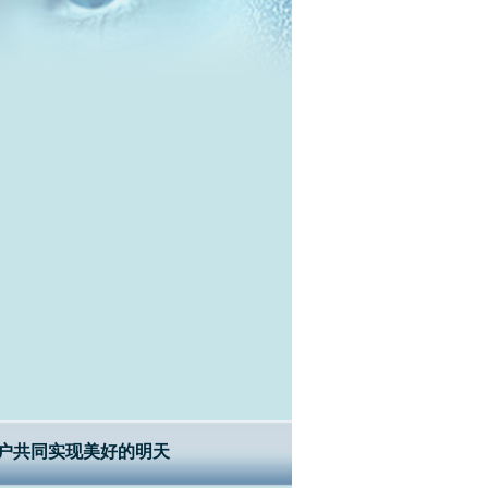
户共同实现美好的明天