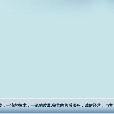
技，一流的技术，一流的质量,完善的售后服务，诚信经营，与客