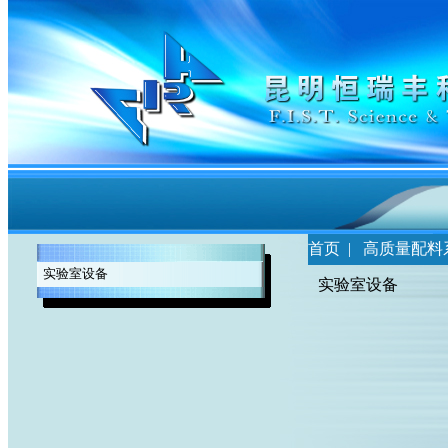
首页
|
高质量配料
实验室设备
实验室设备