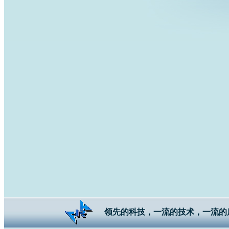
领先的科技，一流的技术，一流的