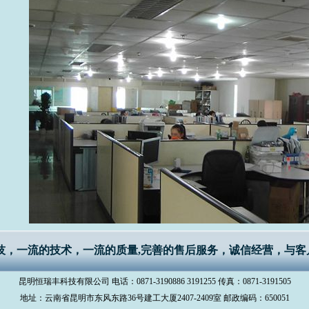
技，一流的技术，一流的质量,完善的售后服务，诚信经营，与客
昆明恒瑞丰科技有限公司 电话：0871-3190886 3191255 传真：0871-3191505
地址：云南省昆明市东风东路36号建工大厦2407-2409室 邮政编码：650051