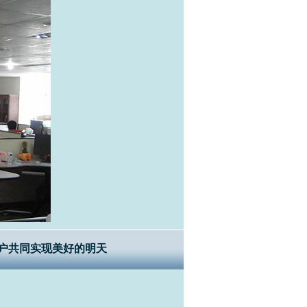
户共同实现美好的明天